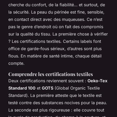
cherche du confort, de la fiabilité… et surtout, de
la sécurité. La peau du périnée est fine, sensible,
en contact direct avec des muqueuses. Ce n’est
pas le genre d’endroit où on fait des compromis
sur la qualité du tissu. La première chose à vérifier
? Les certifications textiles. Certains labels font
office de garde-fous sérieux, d’autres sont plus
flous. En matière de santé intime, chaque détail
compte.
Comprendre les certifications textiles
Deux certifications reviennent souvent :
Oeko-Tex
Standard 100
et
GOTS
(Global Organic Textile
Standard). La première atteste que le textile est
testé contre des substances nocives pour la peau.
La seconde est plus rigoureuse : elle couvre tout