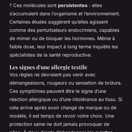
? Ces molécules sont
persistentes
: elles
s’accumulent dans l’organisme et l’environnement.
Certaines études suggèrent qu’elles agissent
comme des perturbateurs endocriniens, capables
de mimer ou de bloquer les hormones. Même à
faible dose, leur impact à long terme inquiète les
spécialistes de la santé reproductive.
Les signes d'une allergie textile
Vos règles ne devraient pas venir avec
démangeaisons, rougeurs ou sensation de brûlure.
Ces symptômes peuvent être le signe d’une
réaction allergique ou d’une intolérance au tissu. Si
cela arrive après avoir changé de marque ou de
modèle, il est temps de revoir votre choix. Une
protection saine ne doit jamais provoquer de