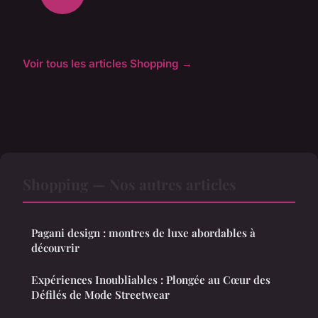
Voir tous les articles Shopping →
Shopping — Nos autres articles
Pagani design : montres de luxe abordables à
découvrir
Expériences Inoubliables : Plongée au Cœur des
Défilés de Mode Streetwear