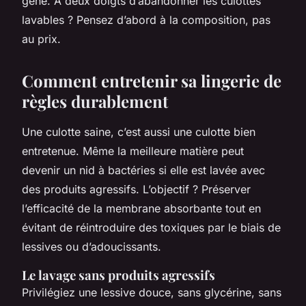
gêne. À deux doigts d’abandonner les culottes
lavables ? Pensez d’abord à la composition, pas
au prix.
Comment entretenir sa lingerie de
règles durablement
Une culotte saine, c’est aussi une culotte bien
entretenue. Même la meilleure matière peut
devenir un nid à bactéries si elle est lavée avec
des produits agressifs. L’objectif ? Préserver
l’efficacité de la membrane absorbante tout en
évitant de réintroduire des toxiques par le biais de
lessives ou d’adoucissants.
Le lavage sans produits agressifs
Privilégiez une lessive douce, sans glycérine, sans