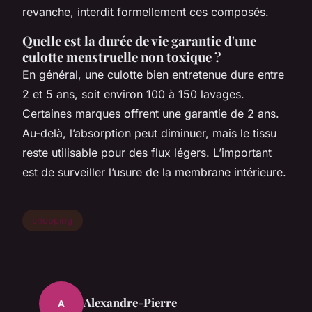
revanche, interdit formellement ces composés.
Quelle est la durée de vie garantie d'une
culotte menstruelle non toxique ?
En général, une culotte bien entretenue dure entre
2 et 5 ans, soit environ 100 à 150 lavages.
Certaines marques offrent une garantie de 2 ans.
Au-delà, l’absorption peut diminuer, mais le tissu
reste utilisable pour des flux légers. L’important
est de surveiller l’usure de la membrane intérieure.
shopping
Alexandre-Pierre
A