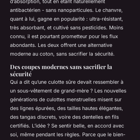
d’absorption, tout en étant naturellement
antibactérien - sans nanoparticules. Le chanvre,
quant à lui, gagne en popularité : ultra-résistant,
très absorbant, et cultivé sans pesticides. Moins
connu, il est pourtant prometteur pour les flux
abondants. Les deux offrent une alternative
moderne au coton, sans sacrifier la sécurité.
Des coupes modernes sans sacrifier la
sécurité
Qui a dit qu’une culotte sûre devait ressembler à
un sous-vêtement de grand-mère ? Les nouvelles
générations de culottes menstruelles misent sur
des lignes épurées, des tailles hautes élégantes,
des tangas discrets, voire des dentelles en fils
certifiés. L’idée ? Se sentir belle, en accord avec
soi, même pendant les règles. Parce que le bien-