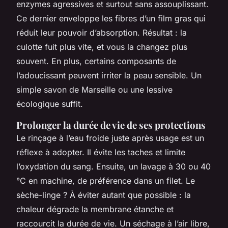
enzymes agressives et surtout sans assouplissant.
Ce dernier enveloppe les fibres d’un film gras qui
réduit leur pouvoir d’absorption. Résultat : la
culotte fuit plus vite, et vous la changez plus
souvent. En plus, certains composants de
l’adoucissant peuvent irriter la peau sensible. Un
simple savon de Marseille ou une lessive
écologique suffit.
Prolonger la durée de vie de ses protections
Le rinçage à l’eau froide juste après usage est un
réflexe à adopter. Il évite les taches et limite
l’oxydation du sang. Ensuite, un lavage à 30 ou 40
°C en machine, de préférence dans un filet. Le
sèche-linge ? À éviter autant que possible : la
chaleur dégrade la membrane étanche et
raccourcit la durée de vie. Un séchage à l’air libre,