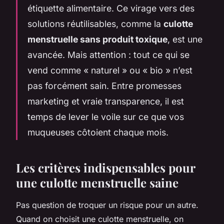
étiquette alimentaire. Ce virage vers des
solutions réutilisables, comme la
culotte
menstruelle sans produit toxique
, est une
avancée. Mais attention : tout ce qui se
vend comme « naturel » ou « bio » n’est
pas forcément sain. Entre promesses
marketing et vraie transparence, il est
temps de lever le voile sur ce que vos
muqueuses côtoient chaque mois.
Les critères indispensables pour
une culotte menstruelle saine
Pas question de troquer un risque pour un autre.
Quand on choisit une culotte menstruelle, on