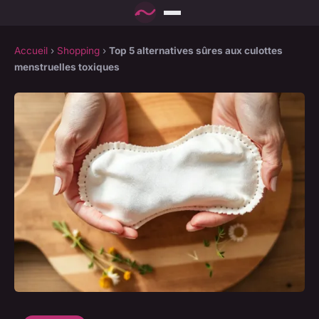
Accueil
›
Shopping
›
Top 5 alternatives sûres aux culottes
menstruelles toxiques