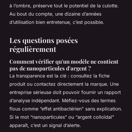
à l’ombre, préserve tout le potentiel de la culotte.
Au bout du compte, une dizaine d’années
d’utilisation bien entretenue, c’est possible.
Les questions posées
régulièrement
Comment vérifier qu'un modèle ne contient
pas de nanoparticules d'argent ?
La transparence est la clé : consultez la fiche
produit ou contactez directement la marque. Une
entreprise sérieuse doit pouvoir fournir un rapport
d’analyse indépendant. Méfiez-vous des termes
flous comme “effet antibactérien” sans explication.
Si le mot “nanoparticules” ou “argent colloïdal”
apparaît, c’est un signal d’alerte.