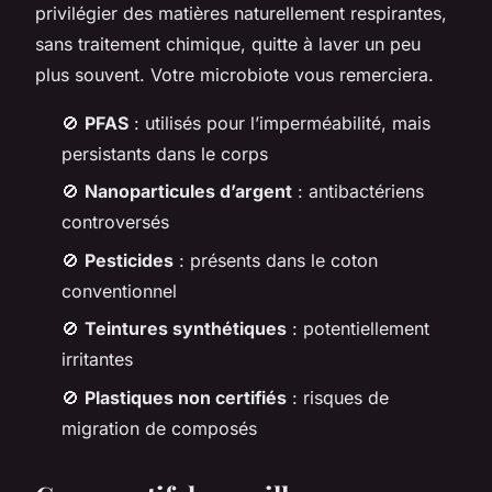
privilégier des matières naturellement respirantes,
sans traitement chimique, quitte à laver un peu
plus souvent. Votre microbiote vous remerciera.
🚫
PFAS
: utilisés pour l’imperméabilité, mais
persistants dans le corps
🚫
Nanoparticules d’argent
: antibactériens
controversés
🚫
Pesticides
: présents dans le coton
conventionnel
🚫
Teintures synthétiques
: potentiellement
irritantes
🚫
Plastiques non certifiés
: risques de
migration de composés