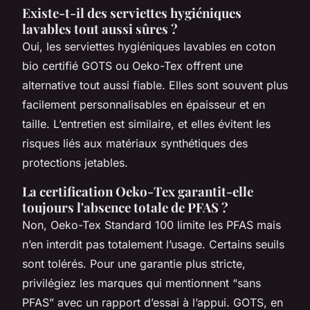
Existe-t-il des serviettes hygiéniques
lavables tout aussi sûres ?
Oui, les serviettes hygiéniques lavables en coton
bio certifié GOTS ou Oeko-Tex offrent une
alternative tout aussi fiable. Elles sont souvent plus
facilement personnalisables en épaisseur et en
taille. L’entretien est similaire, et elles évitent les
risques liés aux matériaux synthétiques des
protections jetables.
La certification Oeko-Tex garantit-elle
toujours l'absence totale de PFAS ?
Non, Oeko-Tex Standard 100 limite les PFAS mais
n’en interdit pas totalement l’usage. Certains seuils
sont tolérés. Pour une garantie plus stricte,
privilégiez les marques qui mentionnent “sans
PFAS” avec un rapport d’essai à l’appui. GOTS, en