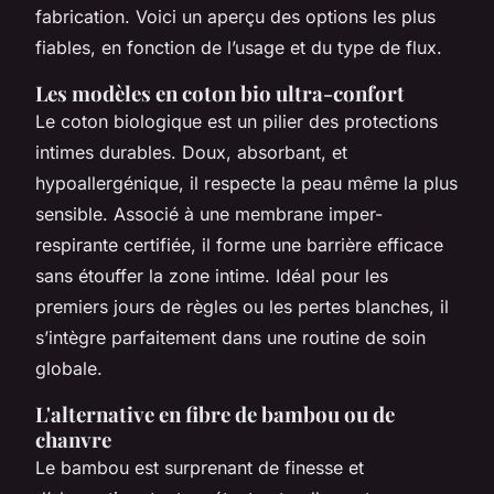
fabrication. Voici un aperçu des options les plus
fiables, en fonction de l’usage et du type de flux.
Les modèles en coton bio ultra-confort
Le coton biologique est un pilier des protections
intimes durables. Doux, absorbant, et
hypoallergénique, il respecte la peau même la plus
sensible. Associé à une membrane imper-
respirante certifiée, il forme une barrière efficace
sans étouffer la zone intime. Idéal pour les
premiers jours de règles ou les pertes blanches, il
s’intègre parfaitement dans une routine de soin
globale.
L'alternative en fibre de bambou ou de
chanvre
Le bambou est surprenant de finesse et