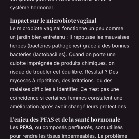
système hormonal.
Impact sur le microbiote vaginal
Le microbiote vaginal fonctionne un peu comme
un jardin bien entretenu : il repousse les mauvaises
herbes (bactéries pathogènes) grâce à des bonnes
bactéries (lactobacilles). Quand on porte une
culotte imprégnée de produits chimiques, on
risque de troubler cet équilibre. Résultat ? Des
mycoses à répétition, des irritations, ou des
malaises difficiles à identifier. Ce n’est pas une
coïncidence si certaines femmes constatent une
amélioration après avoir changé leurs protections.
L'enjeu des PFAS et de la santé hormonale
Les
PFAS
, ou composés perfluorés, sont utilisés
pour rendre les tissus imperméables. Le problème