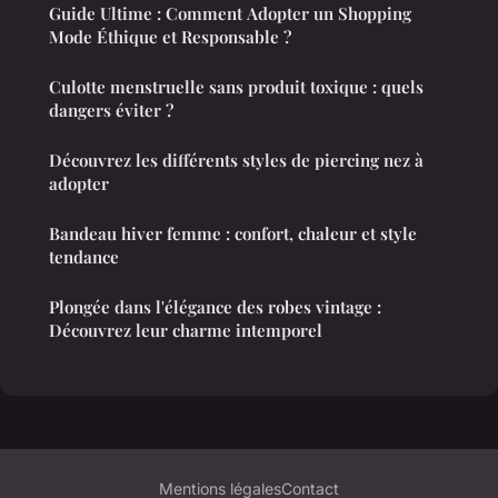
Guide Ultime : Comment Adopter un Shopping
Mode Éthique et Responsable ?
Culotte menstruelle sans produit toxique : quels
dangers éviter ?
Découvrez les différents styles de piercing nez à
adopter
Bandeau hiver femme : confort, chaleur et style
tendance
Plongée dans l'élégance des robes vintage :
Découvrez leur charme intemporel
Mentions légales
Contact