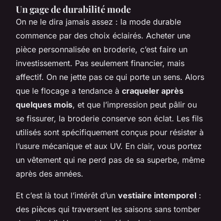
Un gage de durabilité mode
On ne le dira jamais assez : la mode durable
commence par des choix éclairés. Acheter une
pièce personnalisée en broderie, c’est faire un
investissement. Pas seulement financier, mais
affectif. On ne jette pas ce qui porte un sens. Alors
que le flocage a tendance à
craqueler après
quelques mois
, et que l’impression peut pâlir ou
se fissurer, la broderie conserve son éclat. Les fils
utilisés sont spécifiquement conçus pour résister à
l’usure mécanique et aux UV. En clair, vous portez
un vêtement qui ne perd pas de sa superbe, même
après des années.
Et c’est là tout l’intérêt d’un
vestiaire intemporel
:
des pièces qui traversent les saisons sans tomber