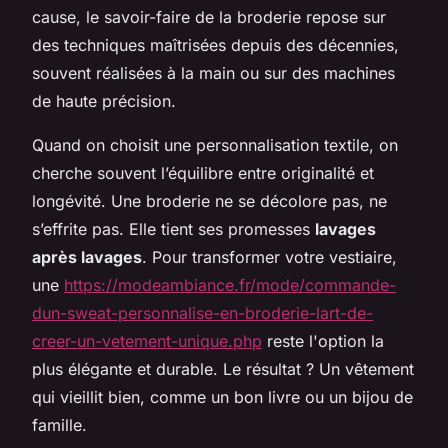
cause, le savoir-faire de la broderie repose sur
des techniques maîtrisées depuis des décennies,
souvent réalisées à la main ou sur des machines
de haute précision.
Quand on choisit une personnalisation textile, on
cherche souvent l’équilibre entre originalité et
longévité. Une broderie ne se décolore pas, ne
s’effrite pas. Elle tient ses promesses
lavages
après lavages
. Pour transformer votre vestiaire,
une
https://modeambiance.fr/mode/commande-
dun-sweat-personnalise-en-broderie-lart-de-
creer-un-vetement-unique.php
reste l'option la
plus élégante et durable. Le résultat ? Un vêtement
qui vieillit bien, comme un bon livre ou un bijou de
famille.