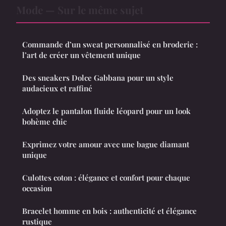
Mode — Sur le même sujet
Commande d’un sweat personnalisé en broderie :
l’art de créer un vêtement unique
Des sneakers Dolce Gabbana pour un style
audacieux et raffiné
Adoptez le pantalon fluide léopard pour un look
bohème chic
Exprimez votre amour avec une bague diamant
unique
Culottes coton : élégance et confort pour chaque
occasion
Bracelet homme en bois : authenticité et élégance
rustique