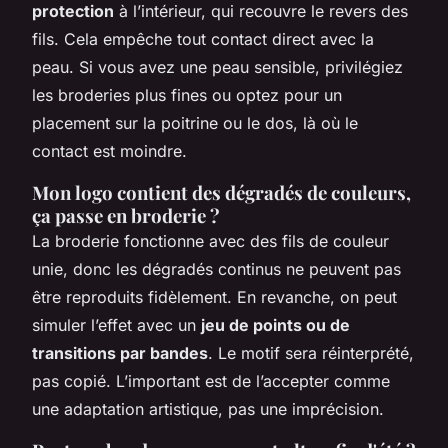
protection
à l’intérieur, qui recouvre le revers des
fils. Cela empêche tout contact direct avec la
peau. Si vous avez une peau sensible, privilégiez
les broderies plus fines ou optez pour un
placement sur la poitrine ou le dos, là où le
contact est moindre.
Mon logo contient des dégradés de couleurs,
ça passe en broderie ?
La broderie fonctionne avec des fils de couleur
unie, donc les dégradés continus ne peuvent pas
être reproduits fidèlement. En revanche, on peut
simuler l’effet avec un
jeu de points ou de
transitions par bandes
. Le motif sera réinterprété,
pas copié. L’important est de l’accepter comme
une adaptation artistique, pas une imprécision.