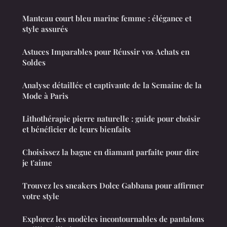
Manteau court bleu marine femme : élégance et
style assurés
Astuces Imparables pour Réussir vos Achats en
Soldes
Analyse détaillée et captivante de la Semaine de la
Mode à Paris
Lithothérapie pierre naturelle : guide pour choisir
et bénéficier de leurs bienfaits
Choisissez la bague en diamant parfaite pour dire
je t'aime
Trouvez les sneakers Dolce Gabbana pour affirmer
votre style
Explorez les modèles incontournables de pantalons