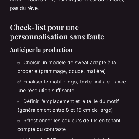
pas du rêve.
Check-list pour une
personnalisation sans faute
Anticiper la production
✅ Choisir un modèle de sweat adapté à la
broderie (grammage, coupe, matière)
✅ Finaliser le motif : logo, texte, initiale - avec
une résolution suffisante
✅ Définir l’emplacement et la taille du motif
(généralement entre 8 et 15 cm de large)
✅ Sélectionner les couleurs de fils en tenant
compte du contraste