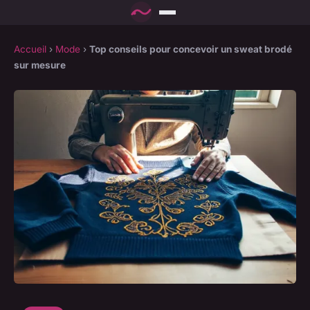
Accueil
›
Mode
›
Top conseils pour concevoir un sweat brodé
sur mesure