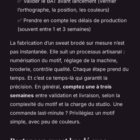
✅ Valider le BAT avant lancement (vérifier
l’orthographe, la position, les couleurs)
✅ Prendre en compte les délais de production
(souvent entre 1 et 3 semaines)
La fabrication d’un sweat brodé sur mesure n’est
pas instantanée. Elle suit un processus artisanal :
numérisation du motif, réglage de la machine,
broderie, contrôle qualité. Chaque étape prend du
temps. Et c’est ce temps-là qui garantit la
précision. En général,
comptez une à trois
semaines
entre validation et livraison, selon la
complexité du motif et la charge du studio. Une
commande last-minute ? Privilégiez un motif
simple, avec peu de couleurs.