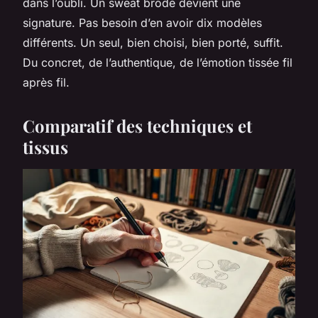
dans l’oubli. Un sweat brodé devient une
signature. Pas besoin d’en avoir dix modèles
différents. Un seul, bien choisi, bien porté, suffit.
Du concret, de l’authentique, de l’émotion tissée fil
après fil.
Comparatif des techniques et
tissus