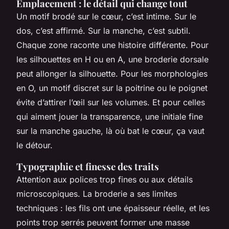
Emplacement : le détail qui change tout
Un motif brodé sur le cœur, c’est intime. Sur le
dos, c’est affirmé. Sur la manche, c’est subtil.
Chaque zone raconte une histoire différente. Pour
les silhouettes en H ou en A, une broderie dorsale
peut allonger la silhouette. Pour les morphologies
en O, un motif discret sur la poitrine ou le poignet
évite d’attirer l’œil sur les volumes. Et pour celles
qui aiment jouer la transparence, une initiale fine
sur la manche gauche, là où bat le cœur, ça vaut
le détour.
Typographie et finesse des traits
Attention aux polices trop fines ou aux détails
microscopiques. La broderie a ses limites
techniques : les fils ont une épaisseur réelle, et les
points trop serrés peuvent former une masse