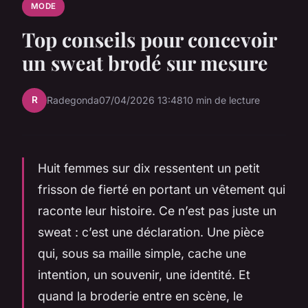
MODE
Top conseils pour concevoir
un sweat brodé sur mesure
R
Radegonda
07/04/2026 13:48
10 min de lecture
Huit femmes sur dix ressentent un petit
frisson de fierté en portant un vêtement qui
raconte leur histoire. Ce n’est pas juste un
sweat : c’est une déclaration. Une pièce
qui, sous sa maille simple, cache une
intention, un souvenir, une identité. Et
quand la broderie entre en scène, le