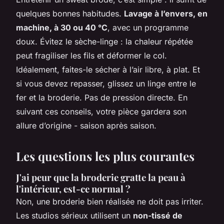
quelques bonnes habitudes.
Lavage à l’envers, en
machine, à 30 ou 40 °C
, avec un programme
doux. Évitez le sèche-linge : la chaleur répétée
peut fragiliser les fils et déformer le col.
Idéalement, faites-le sécher à l’air libre, à plat. Et
si vous devez repasser, glissez un linge entre le
fer et la broderie. Pas de pression directe. En
suivant ces conseils, votre pièce gardera son
allure d’origine - saison après saison.
Les questions les plus courantes
J'ai peur que la broderie gratte la peau à
l'intérieur, est-ce normal ?
Non, une broderie bien réalisée ne doit pas irriter.
Les studios sérieux utilisent un
non-tissé de