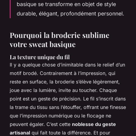
basique se transforme en objet de style
durable, élégant, profondément personnel.
Pourquoi la broderie sublime
votre sweat basique
La texture unique du fil
Il y a quelque chose d’inimitable dans le relief d’un
motif brodé. Contrairement à l’impression, qui
reste en surface, la broderie s’élève légèrement,
joue avec la lumière, invite au toucher. Chaque
point est un geste de précision. Le fil s’inscrit dans
la trame du tissu sans l’étouffer, offrant une finesse
que l’impression numérique ou le flocage ne
peuvent égaler. C’est cette
noblesse du geste
artisanal
qui fait toute la différence. Et pour