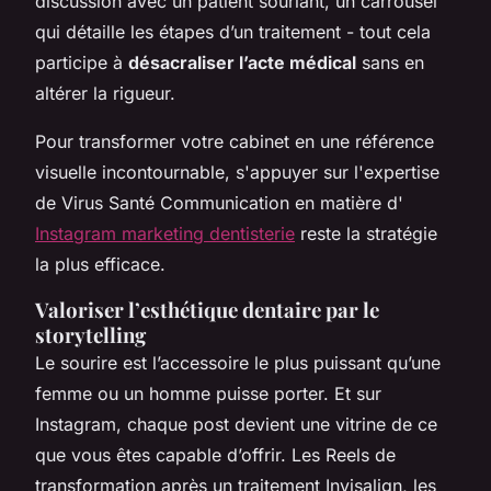
discussion avec un patient souriant, un carrousel
qui détaille les étapes d’un traitement - tout cela
participe à
désacraliser l’acte médical
sans en
altérer la rigueur.
Pour transformer votre cabinet en une référence
visuelle incontournable, s'appuyer sur l'expertise
de Virus Santé Communication en matière d'
Instagram marketing dentisterie
reste la stratégie
la plus efficace.
Valoriser l’esthétique dentaire par le
storytelling
Le sourire est l’accessoire le plus puissant qu’une
femme ou un homme puisse porter. Et sur
Instagram, chaque post devient une vitrine de ce
que vous êtes capable d’offrir. Les Reels de
transformation après un traitement Invisalign, les