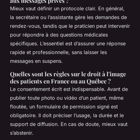
aux messages privés ?
Mieux vaut définir un protocole clair. En général,
la secrétaire ou l’assistante gère les demandes de
rendez-vous, tandis que le praticien peut intervenir
pour répondre à des questions médicales
spécifiques. L’essentiel est d’assurer une réponse
rapide et professionnelle, sans laisser les
messages en suspens.
Quelles sont les règles sur le droit à l'image
des patients en France ou au Québec ?
Le consentement écrit est indispensable. Avant de
publier toute photo ou vidéo d’un patient, même
floutée, un formulaire de permission signé est
obligatoire. Il doit préciser l’usage, la durée et le
support de diffusion. En cas de doute, mieux vaut
s’abstenir.