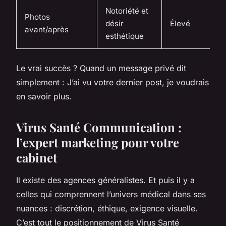
Notoriété et
Photos
désir
Élevé
avant/après
esthétique
Le vrai succès ? Quand un message privé dit
simplement :
J’ai vu votre dernier post, je voudrais
en savoir plus.
Virus Santé Communication :
l’expert marketing pour votre
cabinet
Il existe des agences généralistes. Et puis il y a
celles qui comprennent l’univers médical dans ses
nuances : discrétion, éthique, exigence visuelle.
C’est tout le positionnement de Virus Santé