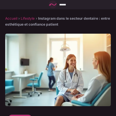
Accueil
›
Lifestyle
›
Instagram dans le secteur dentaire : entre
esthétique et confiance patient