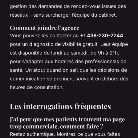
gestion des demandes de rendez-vous issues des
réseaux - sans surcharger l’équipe du cabinet.
Comment joindre l’agence
Vous pouvez les contacter au
+1 438-230-2244
pour un diagnostic de visibilité gratuit. Leur équipe
est disponible du lundi au samedi, de 9h à 21h,
pour s’adapter aux horaires des professionnels de
santé. Un atout quand on sait que les décisions de
communication se prennent souvent en dehors des
heures de consultation.
Les interrogations fréquentes
J'ai peur que mes patients trouvent ma page
trop commerciale, comment faire ?
Restez authentique. Montrez ce que vous faites