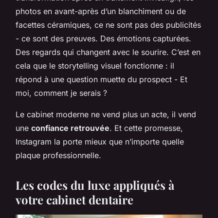
photos en avant-après d’un blanchiment ou de
facettes céramiques, ce ne sont pas des publicités
- ce sont des preuves. Des émotions capturées.
Des regards qui changent avec le sourire. C’est en
cela que le storytelling visuel fonctionne : il
répond à une question muette du prospect -
Et
moi, comment je serais ?
Le cabinet moderne ne vend plus un acte, il vend
une
confiance retrouvée
. Et cette promesse,
Instagram la porte mieux que n’importe quelle
plaque professionnelle.
Les codes du luxe appliqués à
votre cabinet dentaire