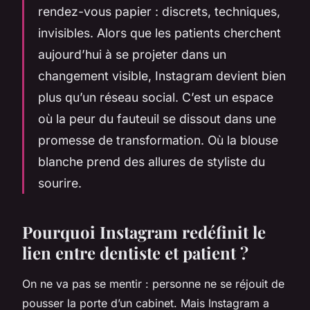
rendez-vous papier : discrets, techniques,
invisibles. Alors que les patients cherchent
aujourd’hui à se projeter dans un
changement visible, Instagram devient bien
plus qu’un réseau social. C’est un espace
où la peur du fauteuil se dissout dans une
promesse de transformation. Où la blouse
blanche prend des allures de styliste du
sourire.
Pourquoi Instagram redéfinit le
lien entre dentiste et patient ?
On ne va pas se mentir : personne ne se réjouit de
pousser la porte d’un cabinet. Mais Instagram a