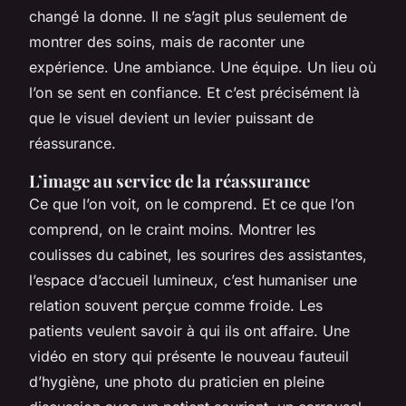
changé la donne. Il ne s’agit plus seulement de
montrer des soins, mais de raconter une
expérience. Une ambiance. Une équipe. Un lieu où
l’on se sent en confiance. Et c’est précisément là
que le visuel devient un levier puissant de
réassurance.
L’image au service de la réassurance
Ce que l’on voit, on le comprend. Et ce que l’on
comprend, on le craint moins. Montrer les
coulisses du cabinet, les sourires des assistantes,
l’espace d’accueil lumineux, c’est humaniser une
relation souvent perçue comme froide. Les
patients veulent savoir à qui ils ont affaire. Une
vidéo en story qui présente le nouveau fauteuil
d’hygiène, une photo du praticien en pleine