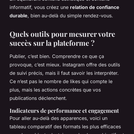
informatif, vous créez une
relation de confiance
durable
, bien au-delà du simple rendez-vous.
Quels outils pour mesurer votre
succès sur la plateforme ?
Publier, c’est bien. Comprendre ce que ça
provoque, c’est mieux. Instagram offre des outils
de suivi précis, mais il faut savoir les interpréter.
Ce n’est pas le nombre de likes qui compte le
plus, mais les actions concrètes que vos
publications déclenchent.
Indicateurs de performance et engagement
Pour aller au-delà des apparences, voici un
tableau comparatif des formats les plus efficaces