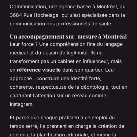
Communication, une agence basée à Montréal, au
3684 Rue Hochelaga, qui s’est spécialisée dans la
communication des professionnels de santé.
Un accompagnement sur-mesure à Montréal
Leur force ? Une compréhension fine du langage
médical et du besoin de légitimité. Ils ne
transforment pas un cabinet en influenceur, mais
en
référence visuelle
dans son quartier. Leur
approche : construire une identité forte,
cohérente, respectueuse de la déontologie, tout en
capturant l’attention sur un réseau comme
Instagram.
Et parce que chaque praticien a un emploi du
temps serré, ils prennent en charge la création de
contenu, la planification éditoriale, et même la