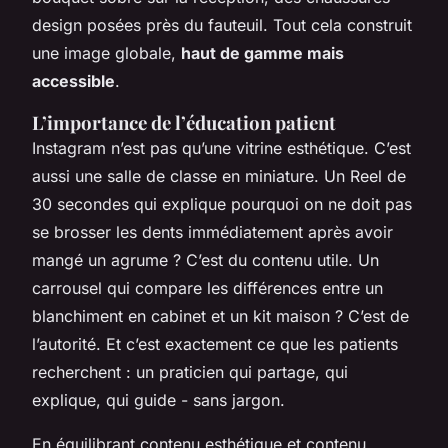
design posées près du fauteuil. Tout cela construit
une image globale,
haut de gamme mais
accessible
.
L’importance de l’éducation patient
Instagram n’est pas qu’une vitrine esthétique. C’est
aussi une salle de classe en miniature. Un Reel de
30 secondes qui explique pourquoi on ne doit pas
se brosser les dents immédiatement après avoir
mangé un agrume ? C’est du contenu utile. Un
carrousel qui compare les différences entre un
blanchiment en cabinet et un kit maison ? C’est de
l’autorité. Et c’est exactement ce que les patients
recherchent : un praticien qui partage, qui
explique, qui guide - sans jargon.
En équilibrant contenu esthétique et contenu