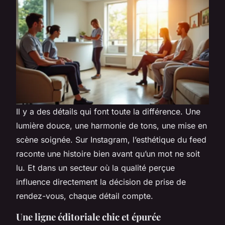
Il y a des détails qui font toute la différence. Une
lumière douce, une harmonie de tons, une mise en
scène soignée. Sur Instagram, l’esthétique du feed
raconte une histoire bien avant qu’un mot ne soit
lu. Et dans un secteur où la qualité perçue
influence directement la décision de prise de
rendez-vous, chaque détail compte.
Une ligne éditoriale chic et épurée