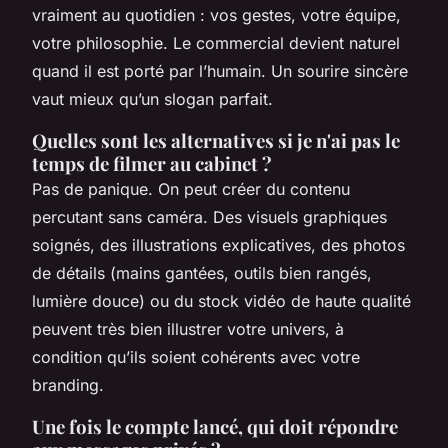
vraiment au quotidien : vos gestes, votre équipe,
votre philosophie. Le commercial devient naturel
quand il est porté par l’humain. Un sourire sincère
vaut mieux qu’un slogan parfait.
Quelles sont les alternatives si je n'ai pas le
temps de filmer au cabinet ?
Pas de panique. On peut créer du contenu
percutant sans caméra. Des visuels graphiques
soignés, des illustrations explicatives, des photos
de détails (mains gantées, outils bien rangés,
lumière douce) ou du stock vidéo de haute qualité
peuvent très bien illustrer votre univers, à
condition qu’ils soient cohérents avec votre
branding.
Une fois le compte lancé, qui doit répondre