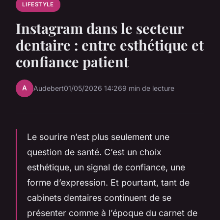
LIFESTYLE
Instagram dans le secteur
dentaire : entre esthétique et
confiance patient
A
Audebert
01/05/2026 14:26
9 min de lecture
Le sourire n’est plus seulement une
question de santé. C’est un choix
esthétique, un signal de confiance, une
forme d’expression. Et pourtant, tant de
cabinets dentaires continuent de se
présenter comme à l’époque du carnet de