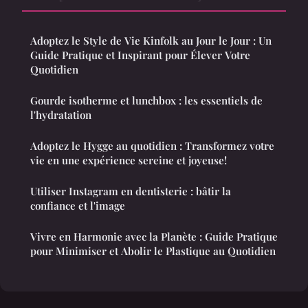
Adoptez le Style de Vie Kinfolk au Jour le Jour : Un
Guide Pratique et Inspirant pour Élever Votre
Quotidien
Gourde isotherme et lunchbox : les essentiels de
l'hydratation
Adoptez le Hygge au quotidien : Transformez votre
vie en une expérience sereine et joyeuse!
Utiliser Instagram en dentisterie : bâtir la
confiance et l'image
Vivre en Harmonie avec la Planète : Guide Pratique
pour Minimiser et Abolir le Plastique au Quotidien