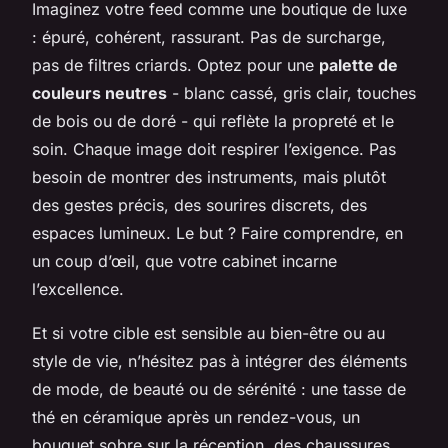
Imaginez votre feed comme une boutique de luxe
: épuré, cohérent, rassurant. Pas de surcharge,
pas de filtres criards. Optez pour une
palette de
couleurs neutres
- blanc cassé, gris clair, touches
de bois ou de doré - qui reflète la propreté et le
soin. Chaque image doit respirer l’exigence. Pas
besoin de montrer des instruments, mais plutôt
des gestes précis, des sourires discrets, des
espaces lumineux. Le but ? Faire comprendre, en
un coup d’œil, que votre cabinet incarne
l’excellence.
Et si votre cible est sensible au bien-être ou au
style de vie, n’hésitez pas à intégrer des éléments
de mode, de beauté ou de sérénité : une tasse de
thé en céramique après un rendez-vous, un
bouquet sobre sur la réception, des chaussures